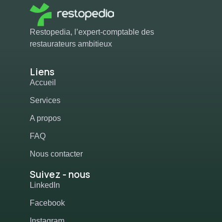
Restopedia, l’expert-comptable des
restaurateurs ambitieux
Liens
Accueil
Services
A propos
FAQ
Nous contacter
Suivez - nous
LinkedIn
Facebook
Instagram