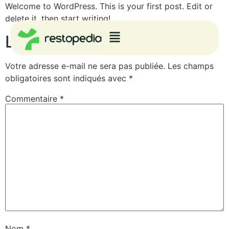
Welcome to WordPress. This is your first post. Edit or
delete it, then start writing!
Laisser un commentaire
Votre adresse e-mail ne sera pas publiée.
Les champs
obligatoires sont indiqués avec
*
Commentaire
*
Nom
*