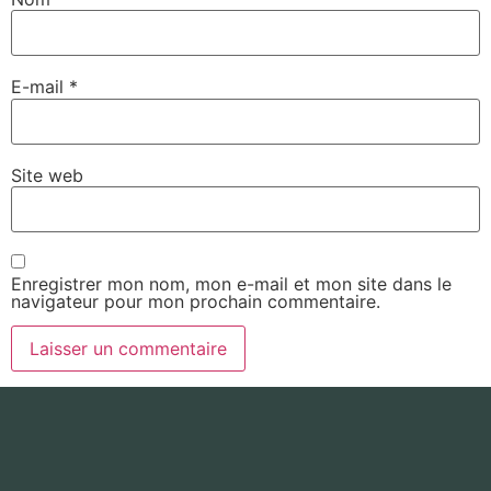
E-mail
*
Site web
Enregistrer mon nom, mon e-mail et mon site dans le
navigateur pour mon prochain commentaire.